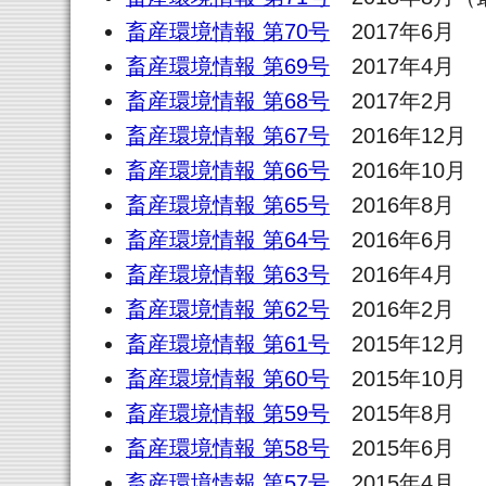
畜産環境情報 第70号
2017年6月
畜産環境情報 第69号
2017年4月
畜産環境情報 第68号
2017年2月
畜産環境情報 第67号
2016年12月
畜産環境情報 第66号
2016年10月
畜産環境情報 第65号
2016年8月
畜産環境情報 第64号
2016年6月
畜産環境情報 第63号
2016年4月
畜産環境情報 第62号
2016年2月
畜産環境情報 第61号
2015年12月
畜産環境情報 第60号
2015年10月
畜産環境情報 第59号
2015年8月
畜産環境情報 第58号
2015年6月
畜産環境情報 第57号
2015年4月