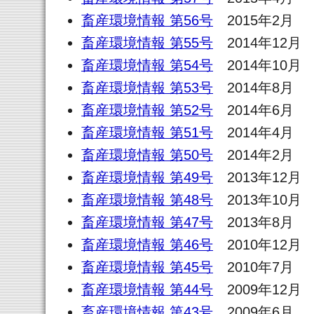
畜産環境情報 第56号
2015年2月
畜産環境情報 第55号
2014年12月
畜産環境情報 第54号
2014年10月
畜産環境情報 第53号
2014年8月
畜産環境情報 第52号
2014年6月
畜産環境情報 第51号
2014年4月
畜産環境情報 第50号
2014年2月
畜産環境情報 第49号
2013年12月
畜産環境情報 第48号
2013年10月
畜産環境情報 第47号
2013年8月
畜産環境情報 第46号
2010年12月
畜産環境情報 第45号
2010年7月
畜産環境情報 第44号
2009年12月
畜産環境情報 第43号
2009年6月