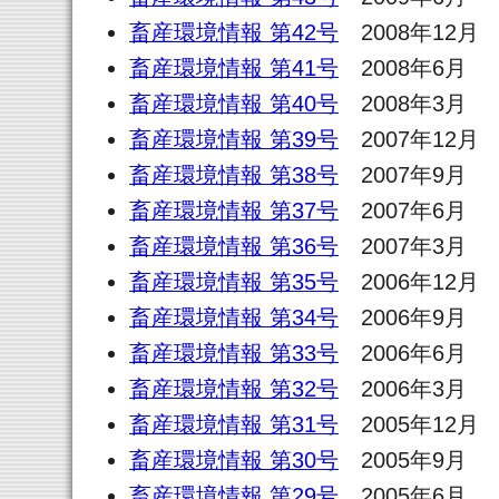
畜産環境情報 第42号
2008年12月
畜産環境情報 第41号
2008年6月
畜産環境情報 第40号
2008年3月
畜産環境情報 第39号
2007年12月
畜産環境情報 第38号
2007年9月
畜産環境情報 第37号
2007年6月
畜産環境情報 第36号
2007年3月
畜産環境情報 第35号
2006年12月
畜産環境情報 第34号
2006年9月
畜産環境情報 第33号
2006年6月
畜産環境情報 第32号
2006年3月
畜産環境情報 第31号
2005年12月
畜産環境情報 第30号
2005年9月
畜産環境情報 第29号
2005年6月