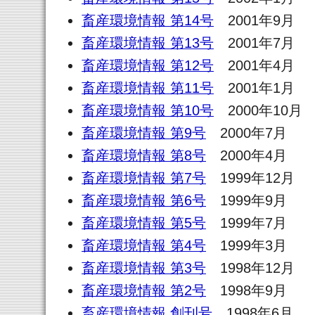
畜産環境情報 第14号
2001年9月
畜産環境情報 第13号
2001年7月
畜産環境情報 第12号
2001年4月
畜産環境情報 第11号
2001年1月
畜産環境情報 第10号
2000年10月
畜産環境情報 第9号
2000年7月
畜産環境情報 第8号
2000年4月
畜産環境情報 第7号
1999年12月
畜産環境情報 第6号
1999年9月
畜産環境情報 第5号
1999年7月
畜産環境情報 第4号
1999年3月
畜産環境情報 第3号
1998年12月
畜産環境情報 第2号
1998年9月
畜産環境情報 創刊号
1998年6月