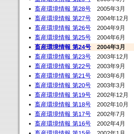
畜産環境情報 第28号
2005年3月
畜産環境情報 第27号
2004年12月
畜産環境情報 第26号
2004年9月
畜産環境情報 第25号
2004年6月
畜産環境情報 第24号
2004年3月
畜産環境情報 第23号
2003年12月
畜産環境情報 第22号
2003年9月
畜産環境情報 第21号
2003年6月
畜産環境情報 第20号
2003年3月
畜産環境情報 第19号
2002年12月
畜産環境情報 第18号
2002年10月
畜産環境情報 第17号
2002年7月
畜産環境情報 第16号
2002年4月
畜産環境情報 第15号
2002年1月