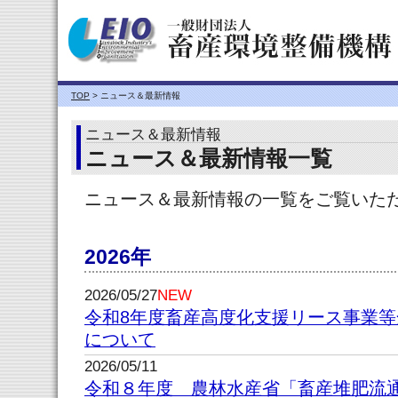
TOP
> ニュース＆最新情報
ニュース＆最新情報
ニュース＆最新情報一覧
ニュース＆最新情報の一覧をご覧いた
2026年
2026/05/27
NEW
令和8年度畜産高度化支援リース事業
について
2026/05/11
令和８年度 農林水産省「畜産堆肥流