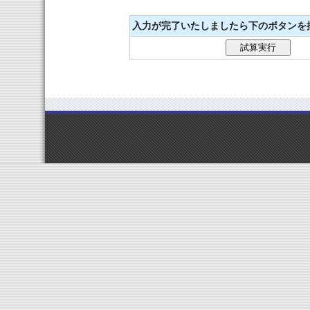
入力が完了いたしましたら下のボタンを